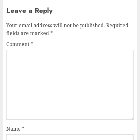
Leave a Reply
Your email address will not be published.
Required
fields are marked
*
Comment
*
Name
*