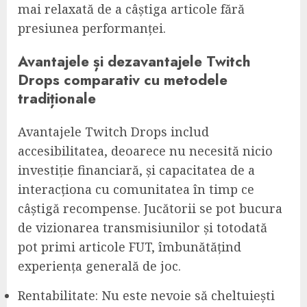
mai relaxată de a câștiga articole fără
presiunea performanței.
Avantajele și dezavantajele Twitch
Drops comparativ cu metodele
tradiționale
Avantajele Twitch Drops includ
accesibilitatea, deoarece nu necesită nicio
investiție financiară, și capacitatea de a
interacționa cu comunitatea în timp ce
câștigă recompense. Jucătorii se pot bucura
de vizionarea transmisiunilor și totodată
pot primi articole FUT, îmbunătățind
experiența generală de joc.
Rentabilitate: Nu este nevoie să cheltuiești