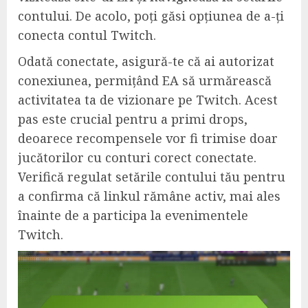
contului. De acolo, poți găsi opțiunea de a-ți
conecta contul Twitch.
Odată conectate, asigură-te că ai autorizat
conexiunea, permițând EA să urmărească
activitatea ta de vizionare pe Twitch. Acest
pas este crucial pentru a primi drops,
deoarece recompensele vor fi trimise doar
jucătorilor cu conturi corect conectate.
Verifică regulat setările contului tău pentru
a confirma că linkul rămâne activ, mai ales
înainte de a participa la evenimentele
Twitch.