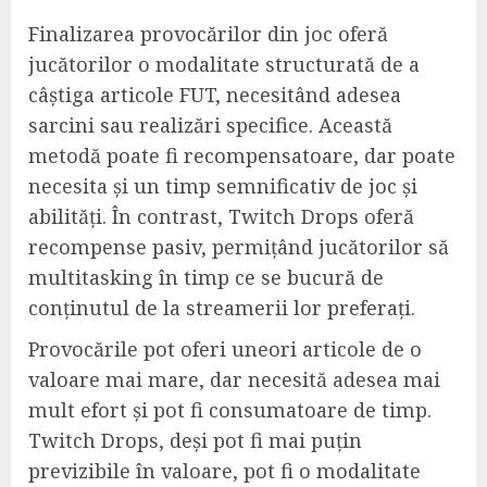
Finalizarea provocărilor din joc oferă
jucătorilor o modalitate structurată de a
câștiga articole FUT, necesitând adesea
sarcini sau realizări specifice. Această
metodă poate fi recompensatoare, dar poate
necesita și un timp semnificativ de joc și
abilități. În contrast, Twitch Drops oferă
recompense pasiv, permițând jucătorilor să
multitasking în timp ce se bucură de
conținutul de la streamerii lor preferați.
Provocările pot oferi uneori articole de o
valoare mai mare, dar necesită adesea mai
mult efort și pot fi consumatoare de timp.
Twitch Drops, deși pot fi mai puțin
previzibile în valoare, pot fi o modalitate