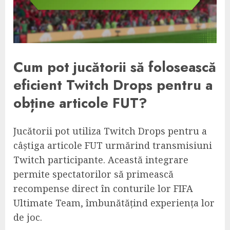
Cum pot jucătorii să folosească
eficient Twitch Drops pentru a
obține articole FUT?
Jucătorii pot utiliza Twitch Drops pentru a
câștiga articole FUT urmărind transmisiuni
Twitch participante. Această integrare
permite spectatorilor să primească
recompense direct în conturile lor FIFA
Ultimate Team, îmbunătățind experiența lor
de joc.