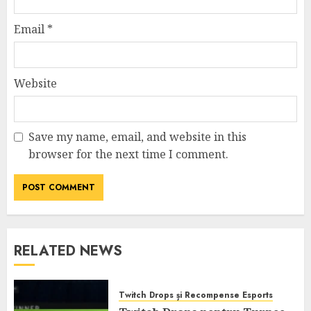
Email
*
Website
Save my name, email, and website in this
browser for the next time I comment.
RELATED NEWS
Twitch Drops și Recompense Esports