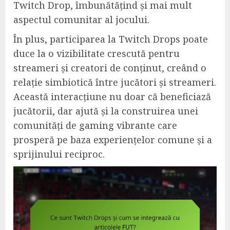
Twitch Drop, îmbunătățind și mai mult
aspectul comunitar al jocului.
În plus, participarea la Twitch Drops poate
duce la o vizibilitate crescută pentru
streameri și creatori de conținut, creând o
relație simbiotică între jucători și streameri.
Această interacțiune nu doar că beneficiază
jucătorii, dar ajută și la construirea unei
comunități de gaming vibrante care
prosperă pe baza experiențelor comune și a
sprijinului reciproc.