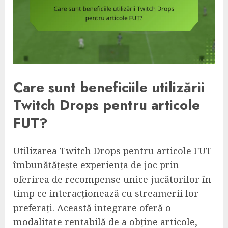
Care sunt beneficiile utilizării
Twitch Drops pentru articole
FUT?
Utilizarea Twitch Drops pentru articole FUT
îmbunătățește experiența de joc prin
oferirea de recompense unice jucătorilor în
timp ce interacționează cu streamerii lor
preferați. Această integrare oferă o
modalitate rentabilă de a obține articole,