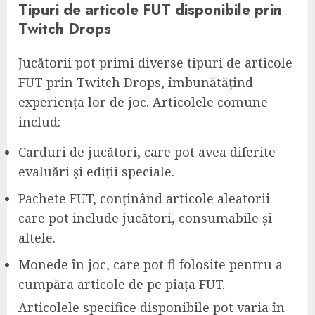
Tipuri de articole FUT disponibile prin
Twitch Drops
Jucătorii pot primi diverse tipuri de articole
FUT prin Twitch Drops, îmbunătățind
experiența lor de joc. Articolele comune
includ:
Carduri de jucători, care pot avea diferite
evaluări și ediții speciale.
Pachete FUT, conținând articole aleatorii
care pot include jucători, consumabile și
altele.
Monede în joc, care pot fi folosite pentru a
cumpăra articole de pe piața FUT.
Articolele specifice disponibile pot varia în