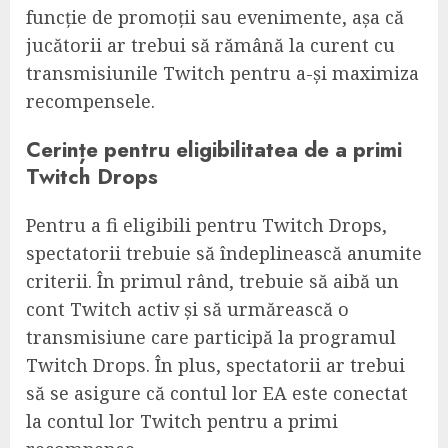
funcție de promoții sau evenimente, așa că
jucătorii ar trebui să rămână la curent cu
transmisiunile Twitch pentru a-și maximiza
recompensele.
Cerințe pentru eligibilitatea de a primi
Twitch Drops
Pentru a fi eligibili pentru Twitch Drops,
spectatorii trebuie să îndeplinească anumite
criterii. În primul rând, trebuie să aibă un
cont Twitch activ și să urmărească o
transmisiune care participă la programul
Twitch Drops. În plus, spectatorii ar trebui
să se asigure că contul lor EA este conectat
la contul lor Twitch pentru a primi