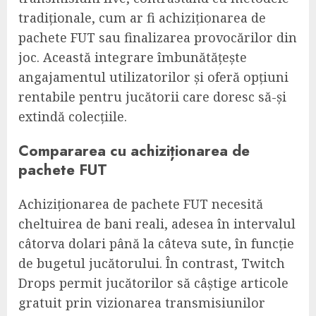
tradiționale, cum ar fi achiziționarea de
pachete FUT sau finalizarea provocărilor din
joc. Această integrare îmbunătățește
angajamentul utilizatorilor și oferă opțiuni
rentabile pentru jucătorii care doresc să-și
extindă colecțiile.
Compararea cu achiziționarea de
pachete FUT
Achiziționarea de pachete FUT necesită
cheltuirea de bani reali, adesea în intervalul
câtorva dolari până la câteva sute, în funcție
de bugetul jucătorului. În contrast, Twitch
Drops permit jucătorilor să câștige articole
gratuit prin vizionarea transmisiunilor