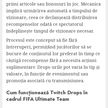
primi articole sau bonusuri în joc. Mecanica
implică urmărirea automată a timpului de
vizionare, ceea ce declanșează distribuirea
recompenselor odată ce spectatorul
îndeplinește timpul de vizionare necesar.
Procesul este conceput să fie fără
întreruperi, permițând jucătorilor să se
bucure de conținutul lor preferat în timp ce
câștigă recompense fără a necesita acțiuni
suplimentare. Drops-urile pot varia în tip și
valoare, în funcție de evenimentul sau
promoția asociată cu transmisiunea.
Cum funcționează Twitch Drops în
cadrul FIFA Ultimate Team