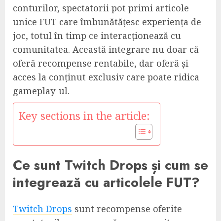
conturilor, spectatorii pot primi articole
unice FUT care îmbunătățesc experiența de
joc, totul în timp ce interacționează cu
comunitatea. Această integrare nu doar că
oferă recompense rentabile, dar oferă și
acces la conținut exclusiv care poate ridica
gameplay-ul.
Key sections in the article:
Ce sunt Twitch Drops și cum se
integrează cu articolele FUT?
Twitch Drops
sunt recompense oferite