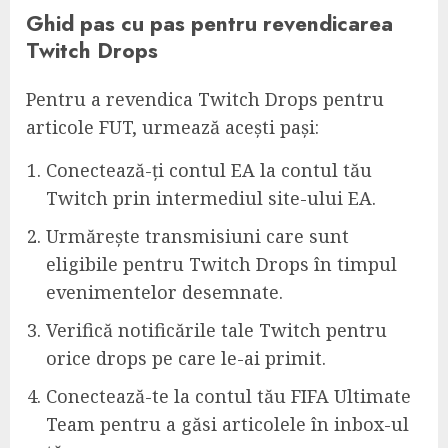
Ghid pas cu pas pentru revendicarea
Twitch Drops
Pentru a revendica Twitch Drops pentru
articole FUT, urmează acești pași:
Conectează-ți contul EA la contul tău
Twitch prin intermediul site-ului EA.
Urmărește transmisiuni care sunt
eligibile pentru Twitch Drops în timpul
evenimentelor desemnate.
Verifică notificările tale Twitch pentru
orice drops pe care le-ai primit.
Conectează-te la contul tău FIFA Ultimate
Team pentru a găsi articolele în inbox-ul