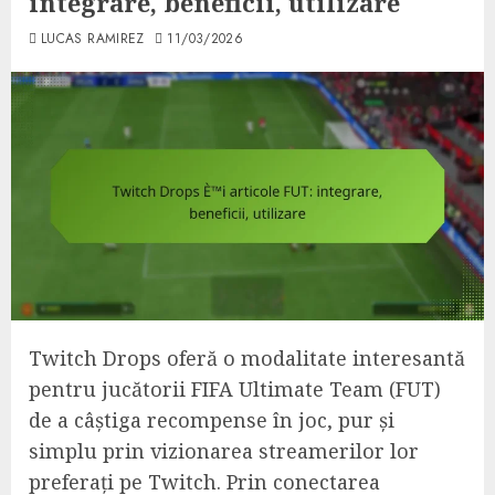
integrare, beneficii, utilizare
LUCAS RAMIREZ
11/03/2026
Twitch Drops oferă o modalitate interesantă
pentru jucătorii FIFA Ultimate Team (FUT)
de a câștiga recompense în joc, pur și
simplu prin vizionarea streamerilor lor
preferați pe Twitch. Prin conectarea