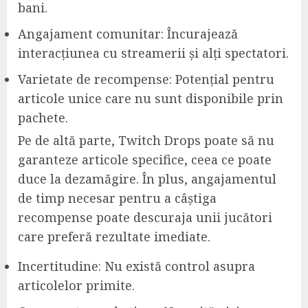
bani.
Angajament comunitar: Încurajează
interacțiunea cu streamerii și alți spectatori.
Varietate de recompense: Potențial pentru
articole unice care nu sunt disponibile prin
pachete.
Pe de altă parte, Twitch Drops poate să nu
garanteze articole specifice, ceea ce poate
duce la dezamăgire. În plus, angajamentul
de timp necesar pentru a câștiga
recompense poate descuraja unii jucători
care preferă rezultate imediate.
Incertitudine: Nu există control asupra
articolelor primite.