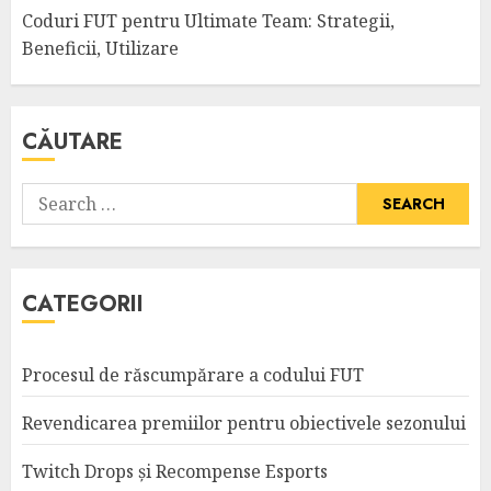
Coduri FUT pentru Ultimate Team: Strategii,
Beneficii, Utilizare
CĂUTARE
Search
for:
CATEGORII
Procesul de răscumpărare a codului FUT
Revendicarea premiilor pentru obiectivele sezonului
Twitch Drops și Recompense Esports