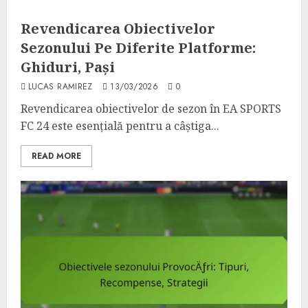
Revendicarea Obiectivelor
Sezonului Pe Diferite Platforme:
Ghiduri, Pași
LUCAS RAMIREZ
13/03/2026
0
Revendicarea obiectivelor de sezon în EA SPORTS
FC 24 este esențială pentru a câștiga...
READ MORE