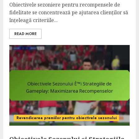
Obiectivele sezoniere pentru recompensele de
fidelitate se concentrează pe ajutarea clienților să
înțeleagă criteriile...
READ MORE
Revendicarea premiilor pentru obiectivele sezonului