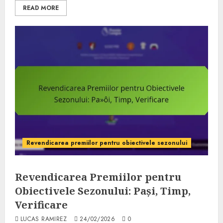
READ MORE
Revendicarea premiilor pentru obiectivele sezonului
Revendicarea Premiilor pentru
Obiectivele Sezonului: Pași, Timp,
Verificare
LUCAS RAMIREZ
24/02/2026
0