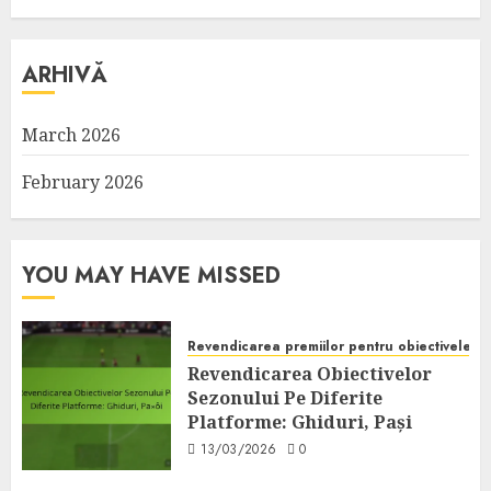
ARHIVĂ
March 2026
February 2026
YOU MAY HAVE MISSED
Revendicarea premiilor pentru obiectivele s
Revendicarea Obiectivelor
Sezonului Pe Diferite
Platforme: Ghiduri, Pași
13/03/2026
0