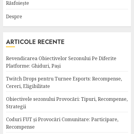
Răsfoiește
Despre
ARTICOLE RECENTE
Revendicarea Obiectivelor Sezonului Pe Diferite
Platforme: Ghiduri, Pași
Twitch Drops pentru Turnee Esports: Recompense,
Cereri, Eligibilitate
Obiectivele sezonului Provocări: Tipuri, Recompense,
Strategii
Coduri FUT și Provocări Comunitare: Participare,
Recompense