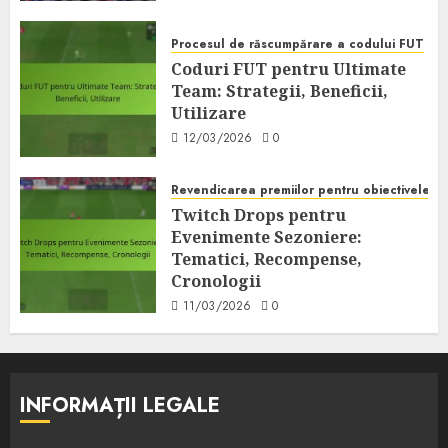
Procesul de răscumpărare a codului FUT
Coduri FUT pentru Ultimate
Team: Strategii, Beneficii,
Utilizare
12/03/2026
0
Revendicarea premiilor pentru obiectivele s
Twitch Drops pentru
Evenimente Sezoniere:
Tematici, Recompense,
Cronologii
11/03/2026
0
INFORMAȚII LEGALE