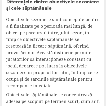
Diferențele dintre obiectivele sezoniere
și cele săptămânale
Obiectivele sezoniere sunt concepute pentru
a fi finalizate pe o perioadă mai lungă, de
obicei pe parcursul întregului sezon, în
timp ce obiectivele săptămânale se
resetează în fiecare săptămână, oferind
provocări noi. Această distincție permite
jucătorilor să interacționeze constant cu
jocul, deoarece pot lucra la obiectivele
sezoniere în propriul lor ritm, în timp ce se
ocupă și de sarcinile săptămânale pentru
recompense imediate.
Obiectivele săptămânale se concentrează
adesea pe scopuri pe termen scurt, cum ar fi