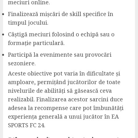
meciuri online.
Finalizează mișcări de skill specifice în
timpul jocului.
Câștigă meciuri folosind o echipă sau o
formație particulară.
Participă la evenimente sau provocări
sezoniere.
Aceste obiective pot varia în dificultate și
amploare, permițând jucătorilor de toate
nivelurile de abilități să găsească ceva
realizabil. Finalizarea acestor sarcini duce
adesea la recompense care pot îmbunătăți
experiența generală a unui jucător în EA
SPORTS FC 24.