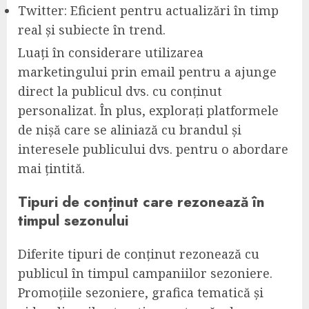
Twitter: Eficient pentru actualizări în timp
real și subiecte în trend.
Luați în considerare utilizarea
marketingului prin email pentru a ajunge
direct la publicul dvs. cu conținut
personalizat. În plus, explorați platformele
de nișă care se aliniază cu brandul și
interesele publicului dvs. pentru o abordare
mai țintită.
Tipuri de conținut care rezonează în
timpul sezonului
Diferite tipuri de conținut rezonează cu
publicul în timpul campaniilor sezoniere.
Promoțiile sezoniere, grafica tematică și