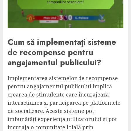
Cum să implementați sisteme
de recompense pentru
angajamentul publicului?
Implementarea sistemelor de recompense
pentru angajamentul publicului implică
crearea de stimulente care încurajează
interacțiunea și participarea pe platformele
de socializare. Aceste sisteme pot
îmbunătăți experiența utilizatorului și pot
încuraja o comunitate loială prin