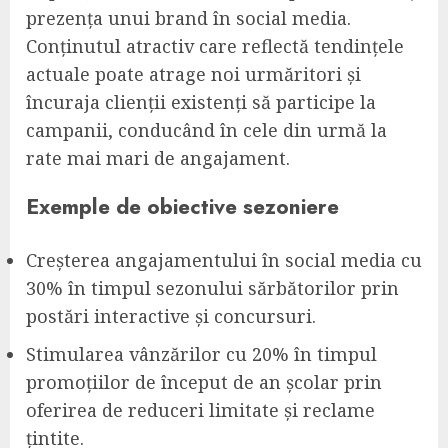
prezența unui brand în social media.
Conținutul atractiv care reflectă tendințele
actuale poate atrage noi urmăritori și
încuraja clienții existenți să participe la
campanii, conducând în cele din urmă la
rate mai mari de angajament.
Exemple de obiective sezoniere
Creșterea angajamentului în social media cu
30% în timpul sezonului sărbătorilor prin
postări interactive și concursuri.
Stimularea vânzărilor cu 20% în timpul
promoțiilor de început de an școlar prin
oferirea de reduceri limitate și reclame
țintite.