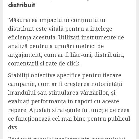
distribuit
Măsurarea impactului conținutului
distribuit este vitală pentru a înțelege
eficiența acestuia. Utilizați instrumente de
analiză pentru a urmări metrici de
angajament, cum ar fi like-uri, distribuiri,
comentarii și rate de click.
Stabiliți obiective specifice pentru fiecare
campanie, cum ar fi creșterea notorietății
brandului sau stimularea vânzărilor, și
evaluați performanța în raport cu aceste
repere. Ajustați strategiile în funcție de ceea
ce funcționează cel mai bine pentru publicul
dvs.