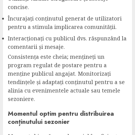
concise.
Încurajați conținutul generat de utilizatori
pentru a stimula implicarea comunității.
Interacționați cu publicul dvs. răspunzând la
comentarii și mesaje.
Consistența este cheia; mențineți un
program regulat de postare pentru a
menține publicul angajat. Monitorizați
tendințele și adaptați conținutul pentru a se
alinia cu evenimentele actuale sau temele
sezoniere.
Momentul optim pentru distribuirea
conținutului sezonier