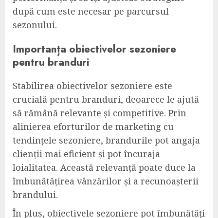
după cum este necesar pe parcursul
sezonului.
Importanța obiectivelor sezoniere
pentru branduri
Stabilirea obiectivelor sezoniere este
crucială pentru branduri, deoarece le ajută
să rămână relevante și competitive. Prin
alinierea eforturilor de marketing cu
tendințele sezoniere, brandurile pot angaja
clienții mai eficient și pot încuraja
loialitatea. Această relevanță poate duce la
îmbunătățirea vânzărilor și a recunoașterii
brandului.
În plus, obiectivele sezoniere pot îmbunătăți