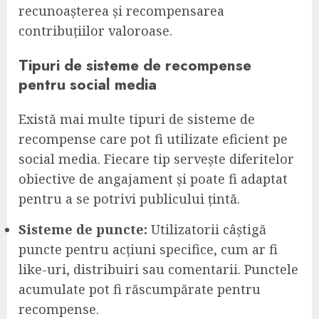
recunoașterea și recompensarea
contribuțiilor valoroase.
Tipuri de sisteme de recompense
pentru social media
Există mai multe tipuri de sisteme de
recompense care pot fi utilizate eficient pe
social media. Fiecare tip servește diferitelor
obiective de angajament și poate fi adaptat
pentru a se potrivi publicului țintă.
Sisteme de puncte:
Utilizatorii câștigă
puncte pentru acțiuni specifice, cum ar fi
like-uri, distribuiri sau comentarii. Punctele
acumulate pot fi răscumpărate pentru
recompense.