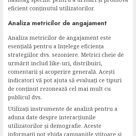
eficient conținutul utilizatorilor.
Analiza metricilor de angajament
Analiza metricilor de angajament este
esențială pentru a înțelege eficiența
strategiilor dvs. sezoniere. Metrici cheie de
urmărit includ like-uri, distribuiri,
comentarii și acoperire generală. Acești
indicatori vă pot ajuta să evaluați ce tipuri
de conținut rezonează cel mai mult cu
publicul dvs.
Utilizați instrumente de analiză pentru a
aduna date despre interacțiunile
utilizatorilor și demografie. Aceste
informații pot ghida campaniile viitoare și