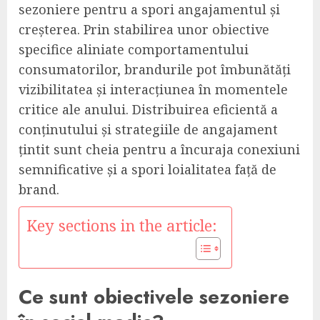
sezoniere pentru a spori angajamentul și
creșterea. Prin stabilirea unor obiective
specifice aliniate comportamentului
consumatorilor, brandurile pot îmbunătăți
vizibilitatea și interacțiunea în momentele
critice ale anului. Distribuirea eficientă a
conținutului și strategiile de angajament
țintit sunt cheia pentru a încuraja conexiuni
semnificative și a spori loialitatea față de
brand.
Key sections in the article:
Ce sunt obiectivele sezoniere