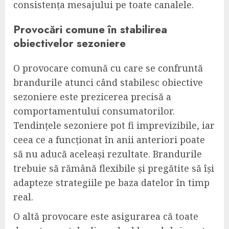
consistența mesajului pe toate canalele.
Provocări comune în stabilirea
obiectivelor sezoniere
O provocare comună cu care se confruntă
brandurile atunci când stabilesc obiective
sezoniere este prezicerea precisă a
comportamentului consumatorilor.
Tendințele sezoniere pot fi imprevizibile, iar
ceea ce a funcționat în anii anteriori poate
să nu aducă aceleași rezultate. Brandurile
trebuie să rămână flexibile și pregătite să își
adapteze strategiile pe baza datelor în timp
real.
O altă provocare este asigurarea că toate