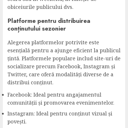
obiceiurile publicului dvs.
Platforme pentru distribuirea
conținutului sezonier
Alegerea platformelor potrivite este
esențială pentru a ajunge eficient la publicul
țintă. Platformele populare includ site-uri de
socializare precum Facebook, Instagram și
Twitter, care oferă modalități diverse de a
distribui conținut.
Facebook: Ideal pentru angajamentul
comunității și promovarea evenimentelor.
Instagram: Ideal pentru conținut vizual și
povești.