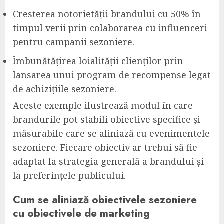
Cresterea notorietății brandului cu 50% în
timpul verii prin colaborarea cu influenceri
pentru campanii sezoniere.
Îmbunătățirea loialității clienților prin
lansarea unui program de recompense legat
de achizițiile sezoniere.
Aceste exemple ilustrează modul în care
brandurile pot stabili obiective specifice și
măsurabile care se aliniază cu evenimentele
sezoniere. Fiecare obiectiv ar trebui să fie
adaptat la strategia generală a brandului și
la preferințele publicului.
Cum se aliniază obiectivele sezoniere
cu obiectivele de marketing