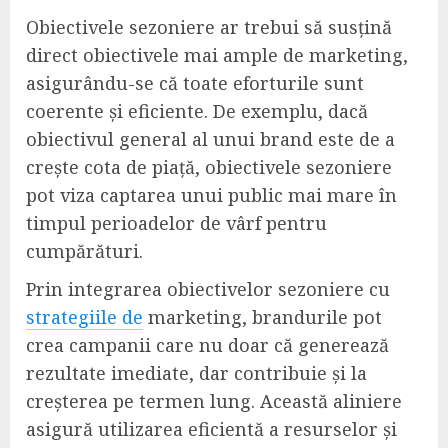
Obiectivele sezoniere ar trebui să susțină
direct obiectivele mai ample de marketing,
asigurându-se că toate eforturile sunt
coerente și eficiente. De exemplu, dacă
obiectivul general al unui brand este de a
crește cota de piață, obiectivele sezoniere
pot viza captarea unui public mai mare în
timpul perioadelor de vârf pentru
cumpărături.
Prin integrarea obiectivelor sezoniere cu
strategiile de
marketing, brandurile pot
crea campanii care nu doar că generează
rezultate imediate, dar contribuie și la
creșterea pe termen lung. Această aliniere
asigură utilizarea eficientă a resurselor și