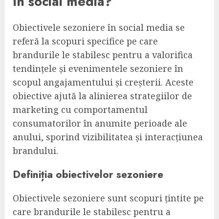
în social media?
Obiectivele sezoniere în social media se
referă la scopuri specifice pe care
brandurile le stabilesc pentru a valorifica
tendințele și evenimentele sezoniere în
scopul angajamentului și creșterii. Aceste
obiective ajută la alinierea strategiilor de
marketing cu comportamentul
consumatorilor în anumite perioade ale
anului, sporind vizibilitatea și interacțiunea
brandului.
Definiția obiectivelor sezoniere
Obiectivele sezoniere sunt scopuri țintite pe
care brandurile le stabilesc pentru a