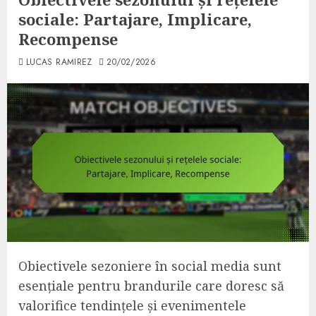
sociale: Partajare, Implicare,
Recompense
LUCAS RAMIREZ
20/02/2026
Obiectivele sezoniere în social media sunt
esențiale pentru brandurile care doresc să
valorifice tendințele și evenimentele