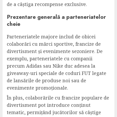
de a câștiga recompense exclusive.
Prezentare generală a parteneriatelor
cheie
Parteneriatele majore includ de obicei
colaborări cu mărci sportive, francize de
divertisment și evenimente sezoniere. De
exemplu, parteneriatele cu companii
precum Adidas sau Nike duc adesea la
giveaway-uri speciale de coduri FUT legate
de lansările de produse noi sau de
evenimente promoționale.
În plus, colaborările cu francize populare de
divertisment pot introduce conținut
tematic, permițând jucătorilor să câștige