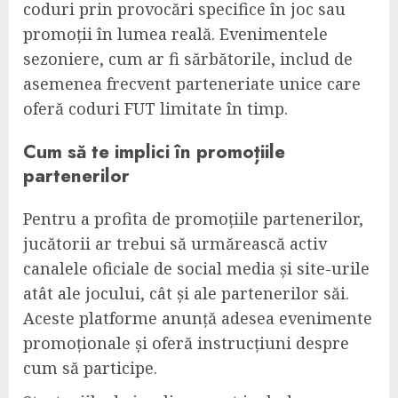
coduri prin provocări specifice în joc sau
promoții în lumea reală. Evenimentele
sezoniere, cum ar fi sărbătorile, includ de
asemenea frecvent parteneriate unice care
oferă coduri FUT limitate în timp.
Cum să te implici în promoțiile
partenerilor
Pentru a profita de promoțiile partenerilor,
jucătorii ar trebui să urmărească activ
canalele oficiale de social media și site-urile
atât ale jocului, cât și ale partenerilor săi.
Aceste platforme anunță adesea evenimente
promoționale și oferă instrucțiuni despre
cum să participe.