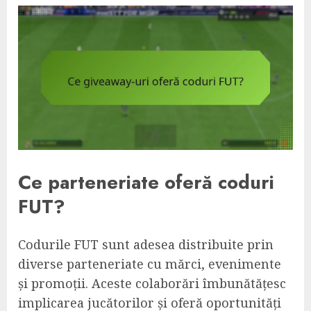
Ce parteneriate oferă coduri
FUT?
Codurile FUT sunt adesea distribuite prin
diverse parteneriate cu mărci, evenimente
și promoții. Aceste colaborări îmbunătățesc
implicarea jucătorilor și oferă oportunități