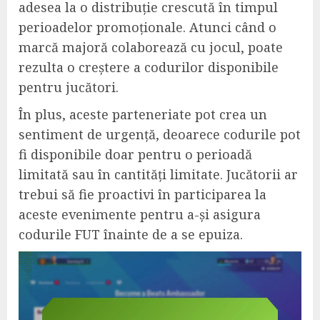
adesea la o distribuție crescută în timpul
perioadelor promoționale. Atunci când o
marcă majoră colaborează cu jocul, poate
rezulta o creștere a codurilor disponibile
pentru jucători.
În plus, aceste parteneriate pot crea un
sentiment de urgență, deoarece codurile pot
fi disponibile doar pentru o perioadă
limitată sau în cantități limitate. Jucătorii ar
trebui să fie proactivi în participarea la
aceste evenimente pentru a-și asigura
codurile FUT înainte de a se epuiza.