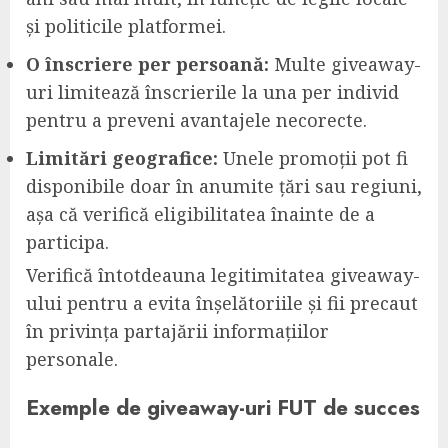
și politicile platformei.
O înscriere per persoană:
Multe giveaway-
uri limitează înscrierile la una per individ
pentru a preveni avantajele necorecte.
Limitări geografice:
Unele promoții pot fi
disponibile doar în anumite țări sau regiuni,
așa că verifică eligibilitatea înainte de a
participa.
Verifică întotdeauna legitimitatea giveaway-
ului pentru a evita înșelătoriile și fii precaut
în privința partajării informațiilor
personale.
Exemple de giveaway-uri FUT de succes