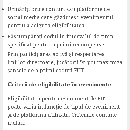
Urmăriți orice conturi sau platforme de
social media care găzduiesc evenimentul
pentru a asigura eligibilitatea.
Răscumpărați codul în intervalul de timp
specificat pentru a primi recompense.
Prin participarea activă și respectarea
liniilor directoare, jucătorii își pot maximiza
șansele de a primi coduri FUT.
Criterii de eligibilitate în evenimente
Eligibilitatea pentru evenimentele FUT
poate varia în funcție de tipul de eveniment
și de platforma utilizată. Criteriile comune
includ: