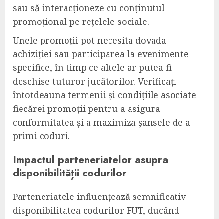
sau să interacționeze cu conținutul
promoțional pe rețelele sociale.
Unele promoții pot necesita dovada
achiziției sau participarea la evenimente
specifice, în timp ce altele ar putea fi
deschise tuturor jucătorilor. Verificați
întotdeauna termenii și condițiile asociate
fiecărei promoții pentru a asigura
conformitatea și a maximiza șansele de a
primi coduri.
Impactul parteneriatelor asupra
disponibilității codurilor
Parteneriatele influențează semnificativ
disponibilitatea codurilor FUT, ducând