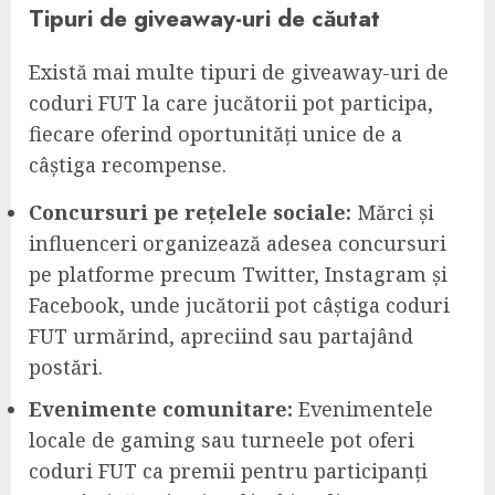
Tipuri de giveaway-uri de căutat
Există mai multe tipuri de giveaway-uri de
coduri FUT la care jucătorii pot participa,
fiecare oferind oportunități unice de a
câștiga recompense.
Concursuri pe rețelele sociale:
Mărci și
influenceri organizează adesea concursuri
pe platforme precum Twitter, Instagram și
Facebook, unde jucătorii pot câștiga coduri
FUT urmărind, apreciind sau partajând
postări.
Evenimente comunitare:
Evenimentele
locale de gaming sau turneele pot oferi
coduri FUT ca premii pentru participanți