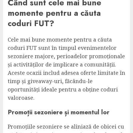
Când sunt cele mai bune
momente pentru a căuta
coduri FUT?
Cele mai bune momente pentru a căuta
coduri FUT sunt în timpul evenimentelor
sezoniere majore, perioadelor promoționale
și activităților de implicare a comunității.
Aceste ocazii includ adesea oferte limitate în
timp și giveaway-uri, făcându-le
oportunități ideale pentru a obține coduri
valoroase.
Promoții sezoniere și momentul lor
Promoțiile sezoniere se aliniază de obicei cu