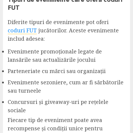
FUT
Diferite tipuri de evenimente pot oferi
coduri FUT
jucătorilor. Aceste evenimente
includ adesea:
Evenimente promoționale legate de
lansările sau actualizările jocului
Parteneriate cu mărci sau organizații
Evenimente sezoniere, cum ar fi sărbătorile
sau turneele
Concursuri și giveaway-uri pe rețelele
sociale
Fiecare tip de eveniment poate avea
recompense și condiții unice pentru