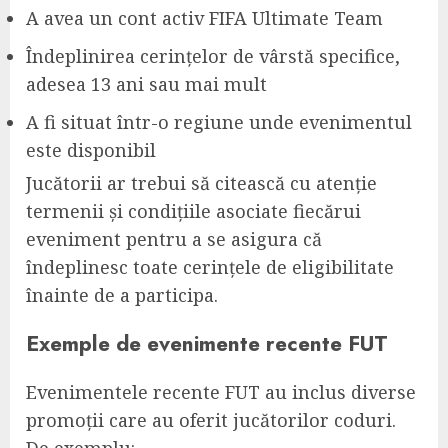
A avea un cont activ FIFA Ultimate Team
Îndeplinirea cerințelor de vârstă specifice,
adesea 13 ani sau mai mult
A fi situat într-o regiune unde evenimentul
este disponibil
Jucătorii ar trebui să citească cu atenție
termenii și condițiile asociate fiecărui
eveniment pentru a se asigura că
îndeplinesc toate cerințele de eligibilitate
înainte de a participa.
Exemple de evenimente recente FUT
Evenimentele recente FUT au inclus diverse
promoții care au oferit jucătorilor coduri.
De exemplu: