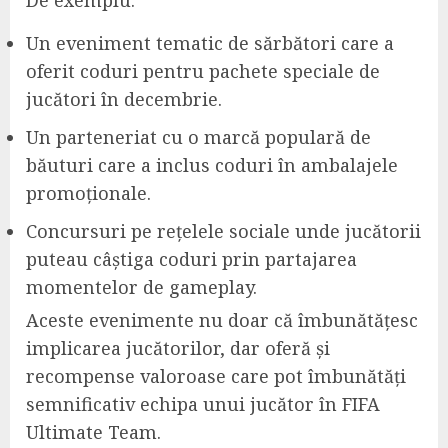
Un eveniment tematic de sărbători care a
oferit coduri pentru pachete speciale de
jucători în decembrie.
Un parteneriat cu o marcă populară de
băuturi care a inclus coduri în ambalajele
promoționale.
Concursuri pe rețelele sociale unde jucătorii
puteau câștiga coduri prin partajarea
momentelor de gameplay.
Aceste evenimente nu doar că îmbunătățesc
implicarea jucătorilor, dar oferă și
recompense valoroase care pot îmbunătăți
semnificativ echipa unui jucător în FIFA
Ultimate Team.